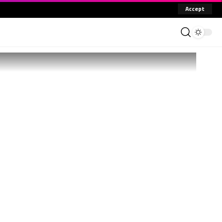
Accept